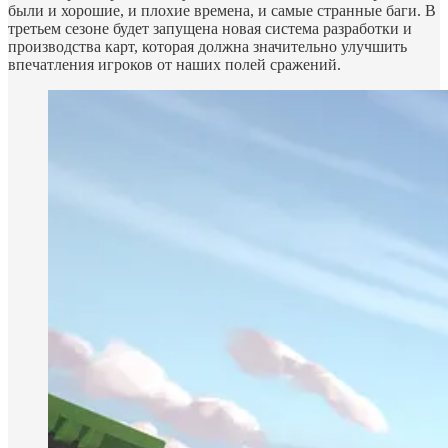
были и хорошие, и плохие времена, и самые странные баги. В
третьем сезоне будет запущена новая система разработки и
производства карт, которая должна значительно улучшить
впечатления игроков от наших полей сражений.