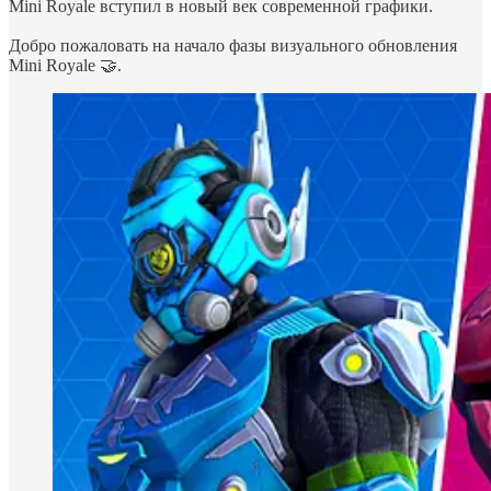
Mini Royale вступил в новый век современной графики.
Добро пожаловать на начало фазы визуального обновления
Mini Royale 🤝.