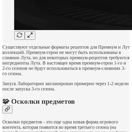
Существуют отдельные форматы рецептов для Премиум и Лут
коллекций. Премиум-герои не могут быть использованы в
слиянии Лута, но для некоторых премиум-рецептов требуются
ингредиенты Лута. В настоящее время премиум-герои 1-го и
2-го сезонов не будут использоваться в премиум-слияниях 3-
го сезона.
Запуск Лаборатории запланирован примерно через 1-2 недели
после запуска 3-го сезона.
🧩 Осколки предметов
Осколки предметов - это еще одна новая форма игрового
контента, которая появится во время третьего сезона (на