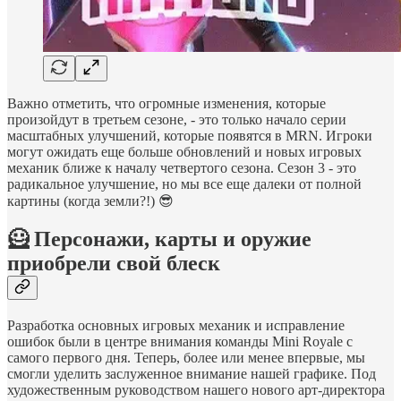
Важно отметить, что огромные изменения, которые
произойдут в третьем сезоне, - это только начало серии
масштабных улучшений, которые появятся в MRN. Игроки
могут ожидать еще больше обновлений и новых игровых
механик ближе к началу четвертого сезона. Сезон 3 - это
радикальное улучшение, но мы все еще далеки от полной
картины (когда земли?!) 😎
🦸 Персонажи, карты и оружие
приобрели свой блеск
Разработка основных игровых механик и исправление
ошибок были в центре внимания команды Mini Royale с
самого первого дня. Теперь, более или менее впервые, мы
смогли уделить заслуженное внимание нашей графике. Под
художественным руководством нашего нового арт-директора