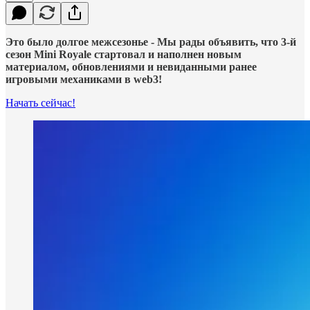
Это было долгое межсезонье - Мы рады объявить, что 3-й
сезон Mini Royale стартовал и наполнен новым
материалом, обновлениями и невиданными ранее
игровыми механиками в web3!
Начать сейчас!