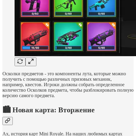
Осколки предметов - это компоненты лута, которые можно
получить с помощью различных призовых механик,
например, квестов. Игроки должны собрать определенное
количество Осколков предмета, чтобы разблокировать полную
версию самого предмета.
🏙 Новая карта: Вторжение
Ах, история карт Mini Royale. На наших любимых картах