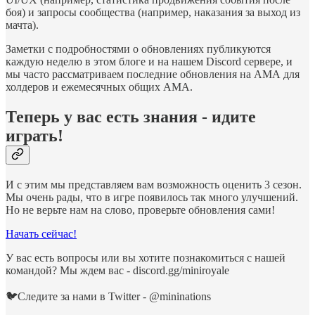
боя) и запросы сообщества (например, наказания за выход из
мачта).
Заметки с подробностями о обновлениях публикуются
каждую неделю в этом блоге и на нашем Discord сервере, и
мы часто рассматриваем последние обновления на АМА для
холдеров и ежемесячных общих AMA.
Теперь у вас есть знания - идите
играть!
И с этим мы представляем вам возможность оценить 3 сезон.
Мы очень рады, что в игре появилось так много улучшений.
Но не верьте нам на слово, проверьте обновления сами!
Начать сейчас!
У вас есть вопросы или вы хотите познакомиться с нашей
командой? Мы ждем вас - discord.gg/miniroyale
🐦Следите за нами в Twitter - @mininations