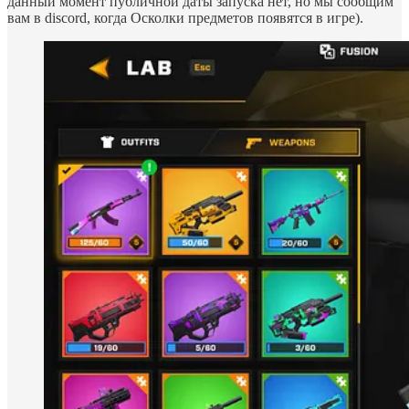
данный момент публичной даты запуска нет, но мы сообщим
вам в discord, когда Осколки предметов появятся в игре).